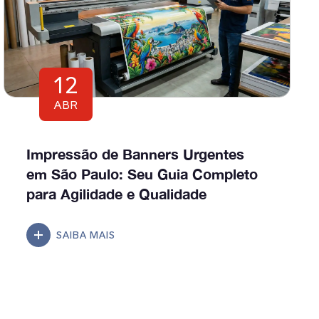
12
ABR
Impressão de Banners Urgentes
em São Paulo: Seu Guia Completo
para Agilidade e Qualidade
SAIBA MAIS