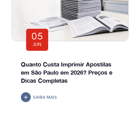
05
JUN
Quanto Custa Imprimir Apostilas
em São Paulo em 2026? Preços e
Dicas Completas
SAIBA MAIS