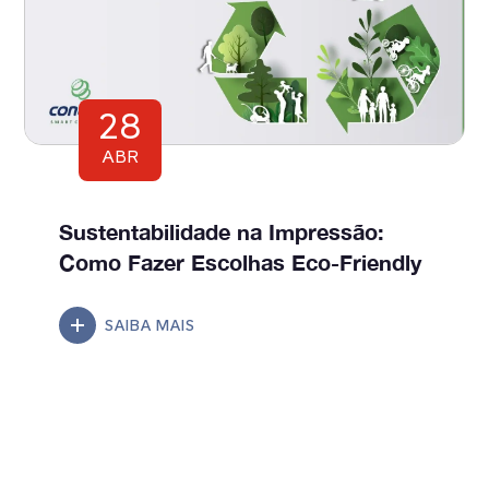
28
ABR
Sustentabilidade na Impressão:
Como Fazer Escolhas Eco-Friendly
SAIBA MAIS