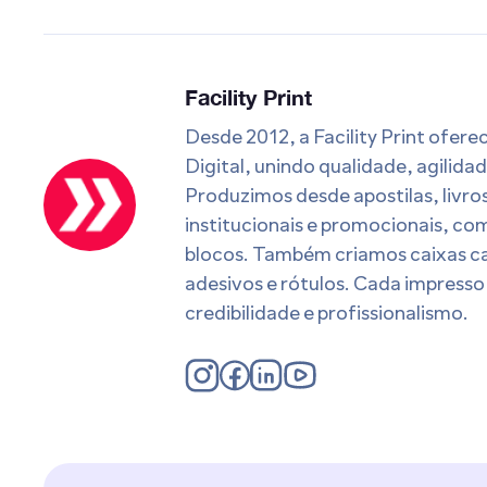
Facility Print
Desde 2012, a Facility Print ofer
Digital, unindo qualidade, agilida
Produzimos desde apostilas, livros
institucionais e promocionais, com
blocos. Também criamos caixas c
adesivos e rótulos. Cada impresso
credibilidade e profissionalismo.