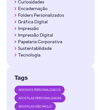
Curiosidades
Encadernação
Folders Personalizados
Gráfica Digital
Impressão
Impressão Digital
Papelaria Corporativa
Sustentabilidade
Tecnologia
Tags
ADESIVOS PERSONALIZADOS
APOSTILAS PERSONALIZADAS
APOSTILAS SÃO PAULO