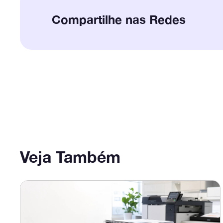
Compartilhe nas Redes
Veja Também