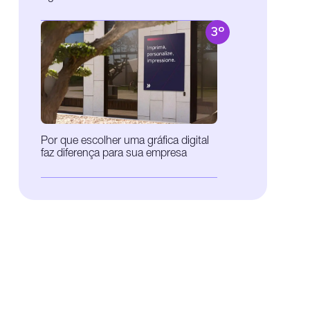
3º
Por que escolher uma gráfica digital
faz diferença para sua empresa