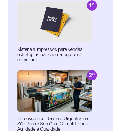
1º
Materiais impressos para vendas:
estratégias para apoiar equipes
comerciais
2º
Impressão de Banners Urgentes em
São Paulo: Seu Guia Completo para
Agilidade e Qualidade