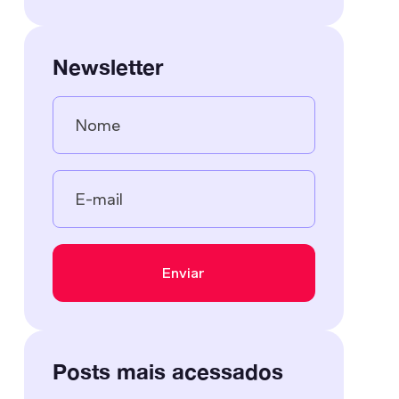
Newsletter
Posts mais acessados