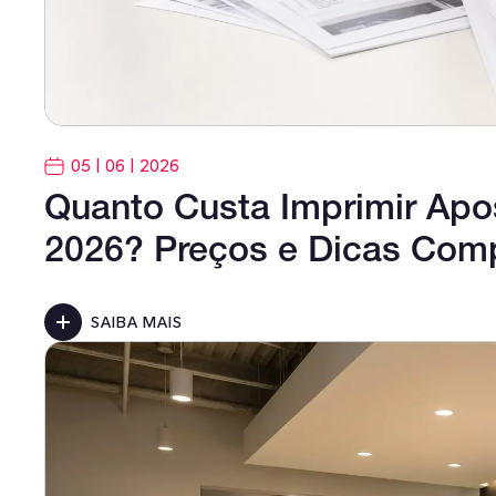
05 | 06 | 2026
Quanto Custa Imprimir Apo
2026? Preços e Dicas Com
SAIBA MAIS