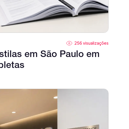
256 visualizações
stilas em São Paulo em
pletas