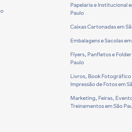
Papelaria e Institucional 
to
Paulo
Caixas Cartonadas em Sã
Embalagens e Sacolas em
Flyers, Panfletos e Folde
Paulo
Livros, Book Fotográfico
Impressão de Fotos em S
Marketing, Feiras, Evento
Treinamentos em São Pau