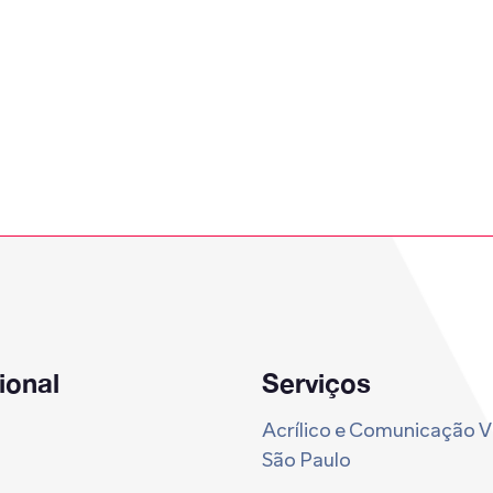
cional
Serviços
Acrílico e Comunicação V
São Paulo