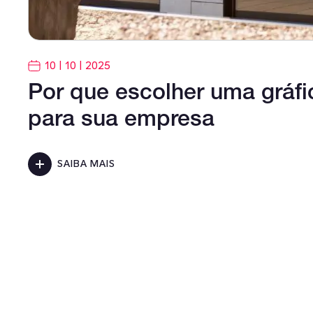
10 | 10 | 2025
Por que escolher uma gráfic
para sua empresa
SAIBA MAIS