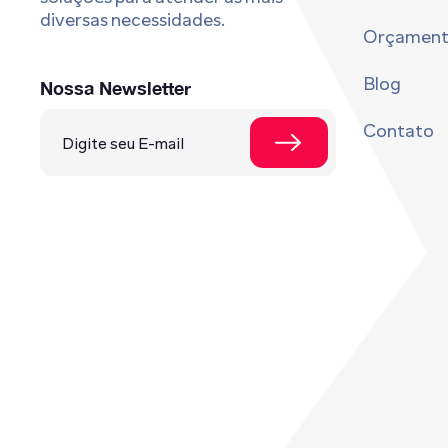
diversas necessidades.
Orçamen
Blog
Nossa Newsletter
Contato