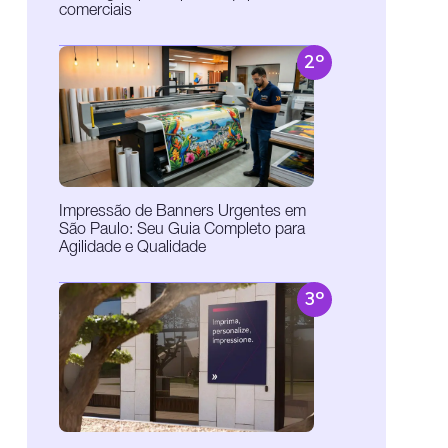
comerciais
2º
Impressão de Banners Urgentes em
São Paulo: Seu Guia Completo para
Agilidade e Qualidade
3º