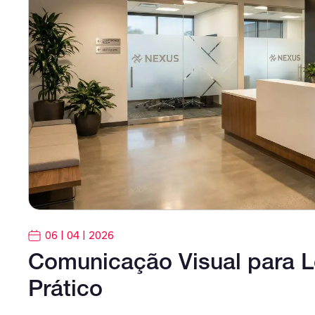
06 | 04 | 2026
Comunicação Visual para Lo
Prático