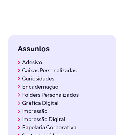
Assuntos
Adesivo
Caixas Personalizadas
Curiosidades
Encadernação
Folders Personalizados
Gráfica Digital
Impressão
Impressão Digital
Papelaria Corporativa