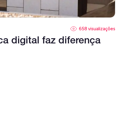
658 visualizações
a digital faz diferença