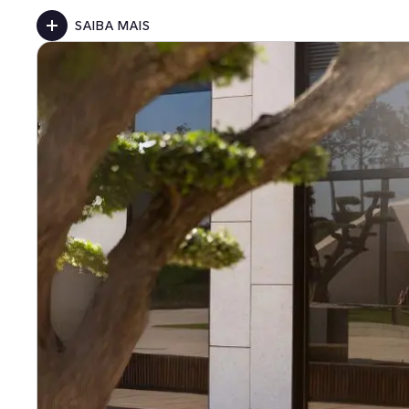
SAIBA MAIS