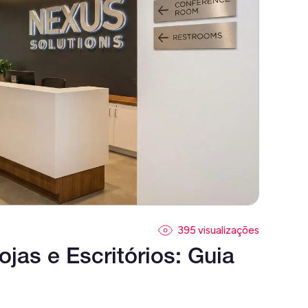
395 visualizações
jas e Escritórios: Guia