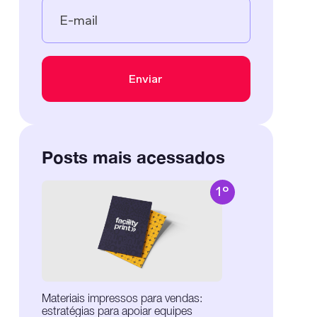
Posts mais acessados
1º
Materiais impressos para vendas:
estratégias para apoiar equipes