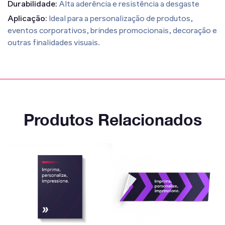
Durabilidade:
Alta aderência e resistência a desgaste
Aplicação:
Ideal para a personalização de produtos,
eventos corporativos, brindes promocionais, decoração e
outras finalidades visuais.
Produtos Relacionados