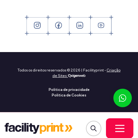
Todos os direitos reservados © 2026 | Facilityprint -
Criação
de Sites:
Politica de privacidade
Politica de Cookies