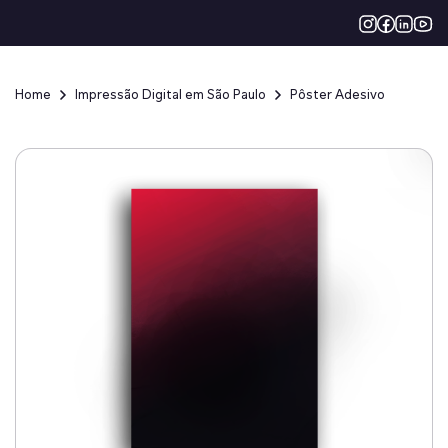
Home
Impressão Digital em São Paulo
Pôster Adesivo