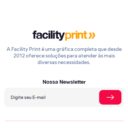
A Facility Print é uma gráfica completa que desde
2012 oferece soluções para atender às mais
diversas necessidades.
Nossa Newsletter