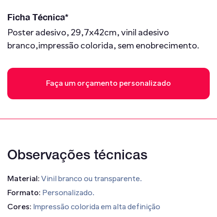
Ficha Técnica*
Poster adesivo, 29,7x42cm, vinil adesivo
branco,impressão colorida, sem enobrecimento.
Faça um orçamento personalizado
Observações técnicas
Material:
Vinil branco ou transparente.
Formato:
Personalizado.
Cores:
Impressão colorida em alta definição