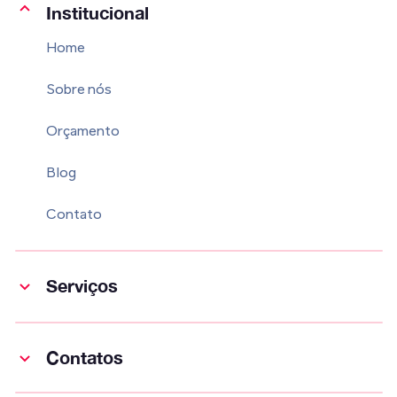
Institucional
Home
Sobre nós
Orçamento
Blog
Contato
Serviços
Contatos