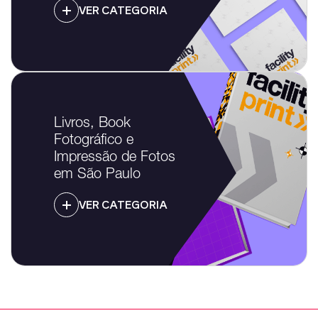
VER CATEGORIA
Livros, Book
Fotográfico e
Impressão de Fotos
em São Paulo
VER CATEGORIA