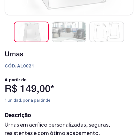
Urnas
CÓD. AL0021
A partir de
R$ 149,00*
1 unidad. por a partir de
Descrição
Urnas em acrílico personalizadas, seguras,
resistentes e com ótimo acabamento.