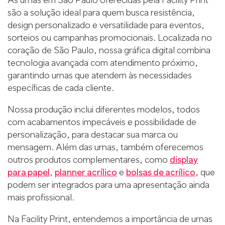
são a solução ideal para quem busca resistência,
design personalizado e versatilidade para eventos,
sorteios ou campanhas promocionais. Localizada no
coração de São Paulo, nossa gráfica digital combina
tecnologia avançada com atendimento próximo,
garantindo urnas que atendem às necessidades
específicas de cada cliente.
Nossa produção inclui diferentes modelos, todos
com acabamentos impecáveis e possibilidade de
personalização, para destacar sua marca ou
mensagem. Além das urnas, também oferecemos
outros produtos complementares, como
display
para papel
,
planner acrílico
e
bolsas de acrílico
, que
podem ser integrados para uma apresentação ainda
mais profissional.
Na Facility Print, entendemos a importância de urnas