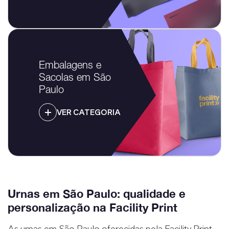
Embalagens e
Sacolas em São
Paulo
VER CATEGORIA
Urnas em São Paulo: qualidade e
personalização na Facility Print
As urnas em São Paulo oferecidas pela Facility Print