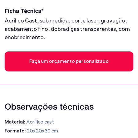
Ficha Técnica*
Acrílico Cast, sob medida, corte laser, gravação,
acabamento fino, dobradiças transparentes, com
enobrecimento.
Faça um orçamento personalizado
Observações técnicas
Material:
Acrílico cast
Formato:
20x20x30 cm