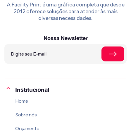
A Facility Print é uma gráfica completa que desde
2012 oferece soluções para atender às mais
diversas necessidades.
Nossa Newsletter
Institucional
Home
Sobre nós
Orçamento