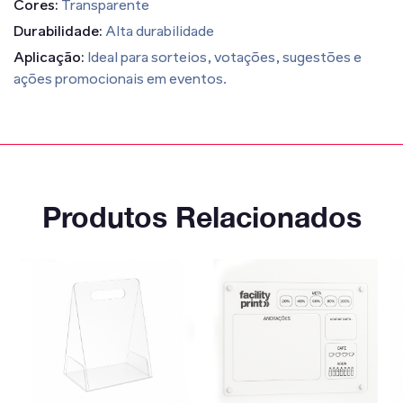
Cores:
Transparente
Durabilidade:
Alta durabilidade
Aplicação:
Ideal para sorteios, votações, sugestões e
ações promocionais em eventos.
Produtos Relacionados