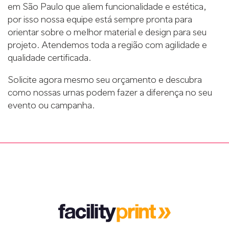
em São Paulo que aliem funcionalidade e estética,
por isso nossa equipe está sempre pronta para
orientar sobre o melhor material e design para seu
projeto. Atendemos toda a região com agilidade e
qualidade certificada.
Solicite agora mesmo seu orçamento e descubra
como nossas urnas podem fazer a diferença no seu
evento ou campanha.