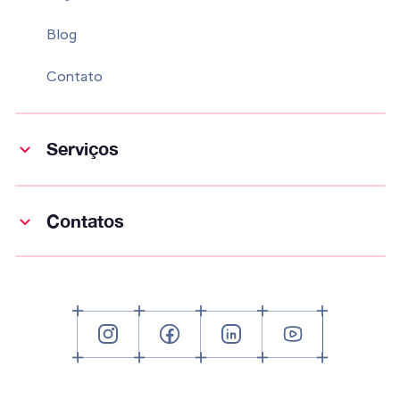
Blog
Contato
Serviços
Contatos