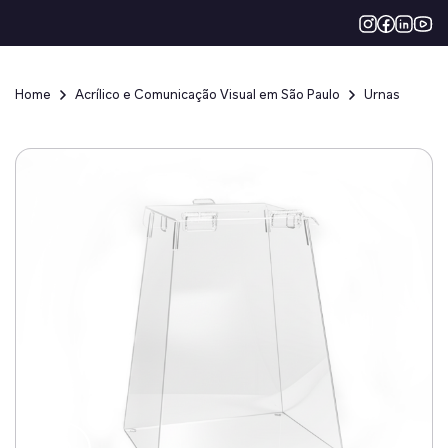
Home
Acrílico e Comunicação Visual em São Paulo
Urnas