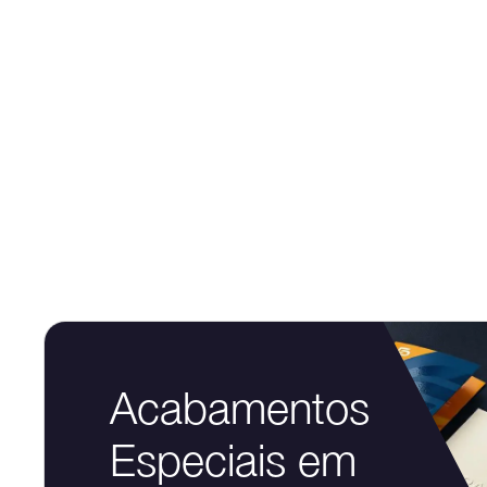
Acabamentos
Especiais em