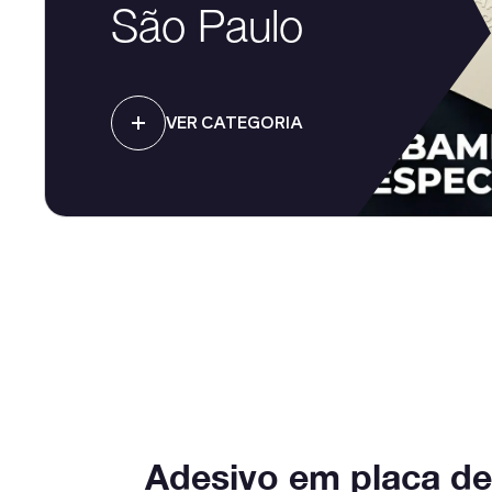
São Paulo
VER CATEGORIA
Adesivo em placa de