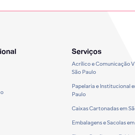
cional
Serviços
Acrílico e Comunicação V
São Paulo
Papelaria e Institucional 
to
Paulo
Caixas Cartonadas em Sã
Embalagens e Sacolas em