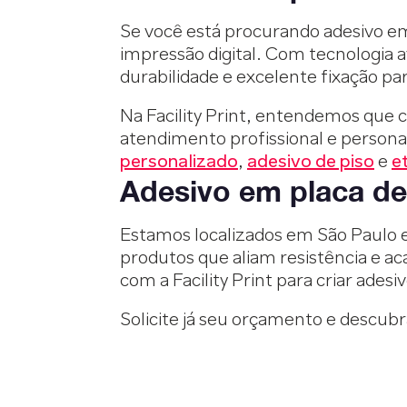
Se você está procurando adesivo em 
impressão digital. Com tecnologia 
durabilidade e excelente fixação par
Na Facility Print, entendemos que 
atendimento profissional e person
personalizado
,
adesivo de piso
e
e
Adesivo em placa de
Estamos localizados em São Paulo 
produtos que aliam resistência e a
com a Facility Print para criar ade
Solicite já seu orçamento e descubr