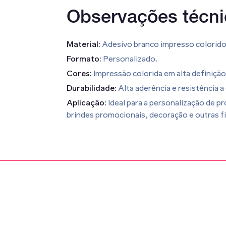
Observações técni
Material:
Adesivo branco impresso colorido
Formato:
Personalizado.
Cores:
Impressão colorida em alta definição
Durabilidade:
Alta aderência e resistência 
Aplicação:
Ideal para a personalização de p
brindes promocionais, decoração e outras fi