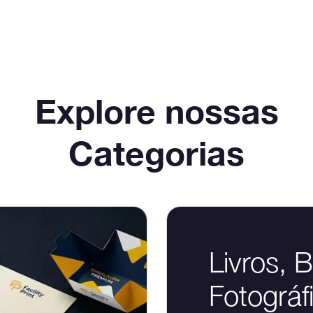
Explore nossas
Categorias
Livros, 
Fotográf