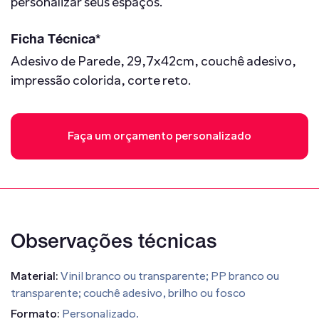
personalizar seus espaços.
Ficha Técnica*
Adesivo de Parede, 29,7x42cm, couchê adesivo,
impressão colorida, corte reto.
Faça um orçamento personalizado
Observações técnicas
Material:
Vinil branco ou transparente; PP branco ou
transparente; couchê adesivo, brilho ou fosco
Formato:
Personalizado.