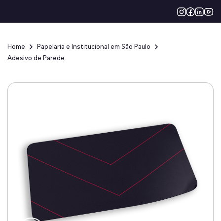
Home
Papelaria e Institucional em São Paulo
Adesivo de Parede