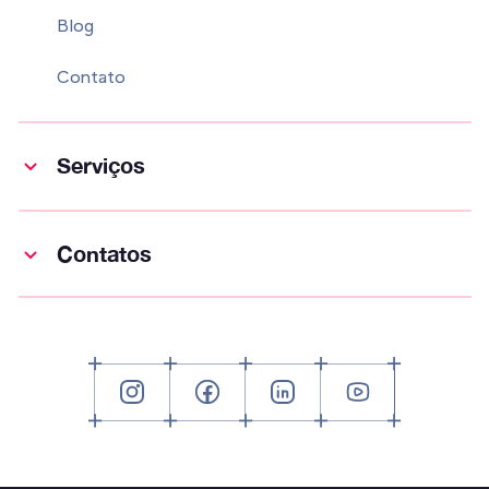
Blog
Contato
Serviços
Contatos