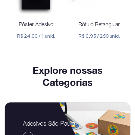
Pôster Adesivo
Rótulo Retangular
R$ 24,00 / 1 unid.
R$ 0,95 / 250 unid.
Explore nossas
Categorias
Adesivos São Paulo