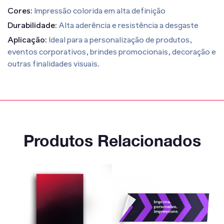
Cores:
Impressão colorida em alta definição
Durabilidade:
Alta aderência e resistência a desgaste
Aplicação:
Ideal para a personalização de produtos,
eventos corporativos, brindes promocionais, decoração e
outras finalidades visuais.
Produtos Relacionados