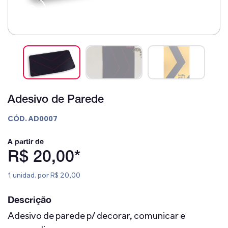
Adesivo de Parede
CÓD. AD0007
A partir de
R$ 20,00*
1 unidad. por R$ 20,00
Descrição
Adesivo de parede p/ decorar, comunicar e