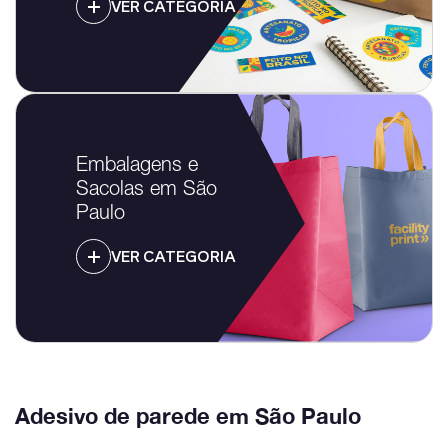
VER CATEGORIA
Embalagens e
Sacolas em São
Paulo
VER CATEGORIA
Adesivo de parede em São Paulo