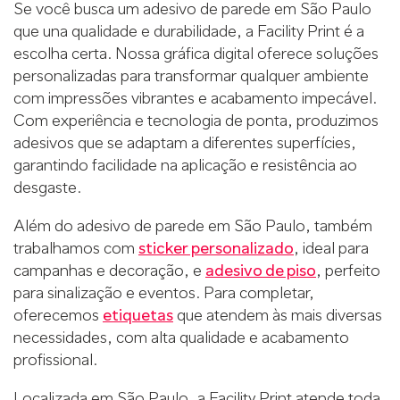
Se você busca um adesivo de parede em São Paulo
que una qualidade e durabilidade, a Facility Print é a
escolha certa. Nossa gráfica digital oferece soluções
personalizadas para transformar qualquer ambiente
com impressões vibrantes e acabamento impecável.
Com experiência e tecnologia de ponta, produzimos
adesivos que se adaptam a diferentes superfícies,
garantindo facilidade na aplicação e resistência ao
desgaste.
Além do adesivo de parede em São Paulo, também
trabalhamos com
sticker personalizado
, ideal para
campanhas e decoração, e
adesivo de piso
, perfeito
para sinalização e eventos. Para completar,
oferecemos
etiquetas
que atendem às mais diversas
necessidades, com alta qualidade e acabamento
profissional.
Localizada em São Paulo, a Facility Print atende toda