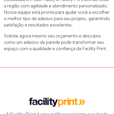
a região com agilidade e atendimento personalizado.
Nossa equipe está pronta para ajudar você a escolher
o melhor tipo de adesivo para seu projeto, garantindo
satisfação e resultados excelentes.
Solicite agora mesmo seu orçamento e descubra
como um adesivo de parede pode transformar seu
espaço com a qualidade e confiança da Facility Print.