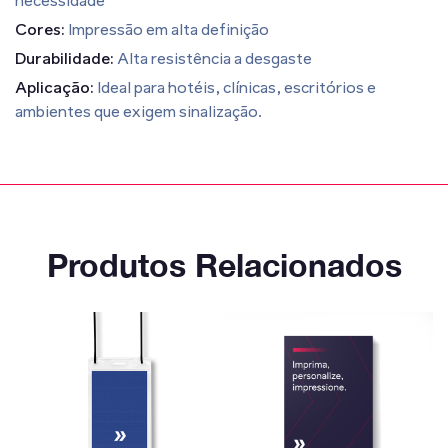
necessidade
Cores:
Impressão em alta definição
Durabilidade:
Alta resistência a desgaste
Aplicação:
Ideal para hotéis, clínicas, escritórios e
ambientes que exigem sinalização.
Produtos Relacionados