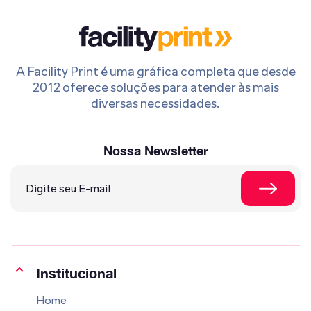
A Facility Print é uma gráfica completa que desde
2012 oferece soluções para atender às mais
diversas necessidades.
Nossa Newsletter
Institucional
Home