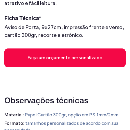
atrativo e fácil leitura.
Ficha Técnica*
Aviso de Porta, 9x27cm, impressão frente e verso,
cartão 300gr, recorte eletrônico.
Faça um orçamento personalizado
Observações técnicas
Material:
Papel Cartão 300gr, opção em PS 1mm/2mm
Formato:
tamanhos personalizados de acordo com sua