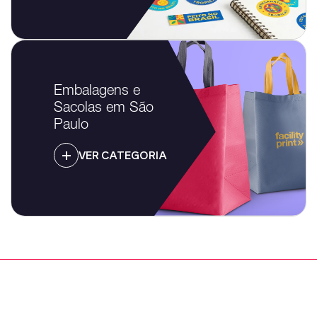
Embalagens e
Sacolas em São
Paulo
VER CATEGORIA