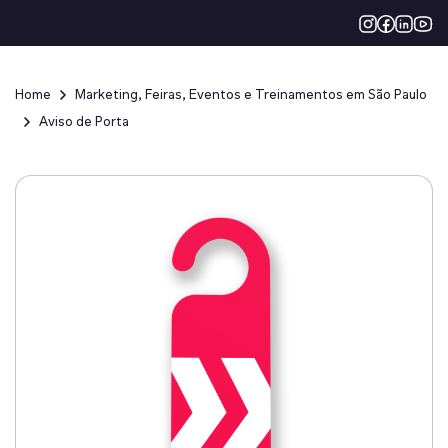
Home
Marketing, Feiras, Eventos e Treinamentos em São Paulo
Aviso de Porta