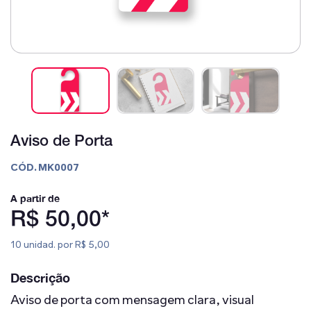
Aviso de Porta
CÓD. MK0007
A partir de
R$ 50,00*
10 unidad. por R$ 5,00
Descrição
Aviso de porta com mensagem clara, visual