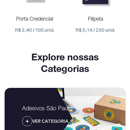
Porta Credencial
Filipeta
R$ 2,40 / 100 unid.
R$ 0,14 / 250 unid.
Explore nossas
Categorias
Adesivos São Paulo
VER CATEGORIA