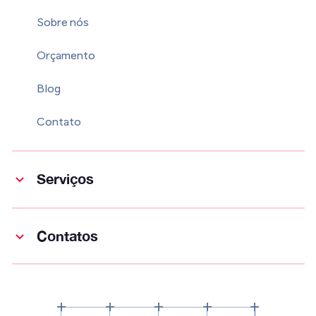
Sobre nós
Orçamento
Blog
Contato
Serviços
Contatos