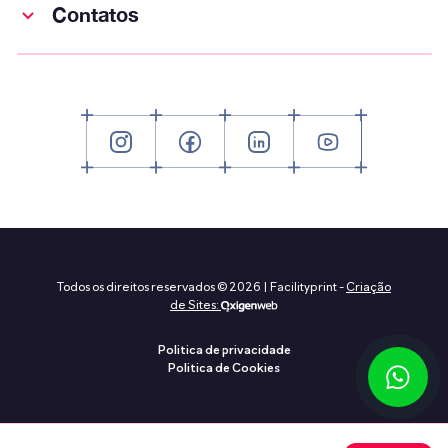
Contatos
Todos os direitos reservados © 2026 | Facilityprint -
Criação
de Sites:
Politica de privacidade
Politica de Cookies