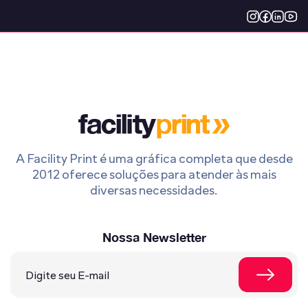
A Facility Print é uma gráfica completa que desde
2012 oferece soluções para atender às mais
diversas necessidades.
Nossa Newsletter