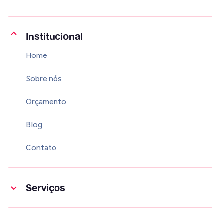
Institucional
Home
Sobre nós
Orçamento
Blog
Contato
Serviços