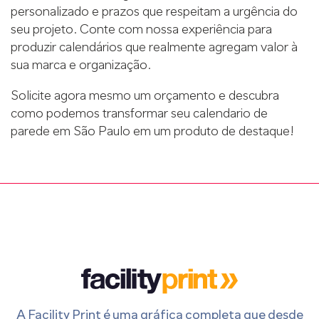
personalizado e prazos que respeitam a urgência do
seu projeto. Conte com nossa experiência para
produzir calendários que realmente agregam valor à
sua marca e organização.
Solicite agora mesmo um orçamento e descubra
como podemos transformar seu calendario de
parede em São Paulo em um produto de destaque!
A Facility Print é uma gráfica completa que desde