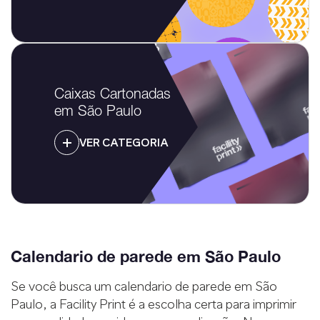
Caixas Cartonadas
em São Paulo
VER CATEGORIA
Calendario de parede em São Paulo
Se você busca um calendario de parede em São
Paulo, a Facility Print é a escolha certa para imprimir