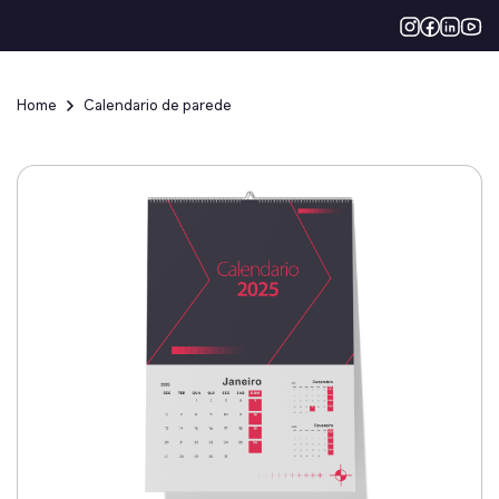
Home
Calendario de parede