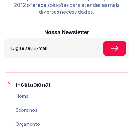
2012 oferece soluções para atender às mais
diversas necessidades.
Nossa Newsletter
Institucional
Home
Sobre nós
Orçamento