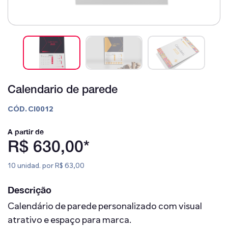
Calendario de parede
CÓD. CI0012
A partir de
R$ 630,00*
10 unidad. por R$ 63,00
Descrição
Calendário de parede personalizado com visual
atrativo e espaço para marca.