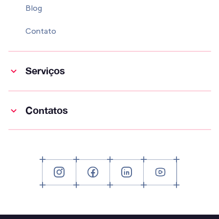
Blog
Contato
Serviços
Contatos