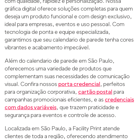
com qualidade, rapidez e personalização. Nossa
gráfica digital oferece soluções completas para quem
deseja um produto funcional e com design exclusivo,
ideal para empresas, eventos e uso pessoal. Com
tecnologia de ponta e equipe especializada,
garantimos que seu calendario de parede tenha cores
vibrantes e acabamento impecável.
Além do calendario de parede em São Paulo,
oferecemos uma variedade de produtos que
complementam suas necessidades de comunicação
visual. Confira nossos
porta credencial
, perfeitos
para organização corporativa,
cartão postal
para
campanhas promocionais eficientes, e as
credenciais
com dados variáveis
, que trazem praticidade e
segurança para eventos e controle de acesso.
Localizada em São Paulo, a Facility Print atende
clientes de toda a região, oferecendo atendimento