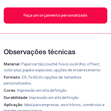
Faça um orçamento personalizado
Observações técnicas
Material:
Papel cartão;couchê fosco ou brilho; offset;
color plus; papéis especiais; opções de enobrecimento
Formato:
29,7x42cm; opções de tamanhos
personalizados.
Cores:
Impressão em alta definição
Durabilidade:
Impressão em alta definição
Aplicação:
Ideal para empresas, escritórios, comércios e
brindes promocionais.